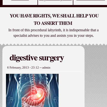
YOU HAVE RIGHTS, WE SHALL HELP YOU
TO ASSERT THEM
In front of this procedural labyrinth, it is indispensable that a
specialist advises to you and assists you in your steps.
digestive surgery
6 February, 2013 - 23:12
--
admin