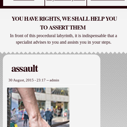
YOU HAVE RIGHTS, WE SHALL HELP YOU
TO ASSERT THEM
In front of this procedural labyrinth, it is indispensable that a
specialist advises to you and assists you in your steps.
assault
30 August, 2015 - 23:17
--
admin